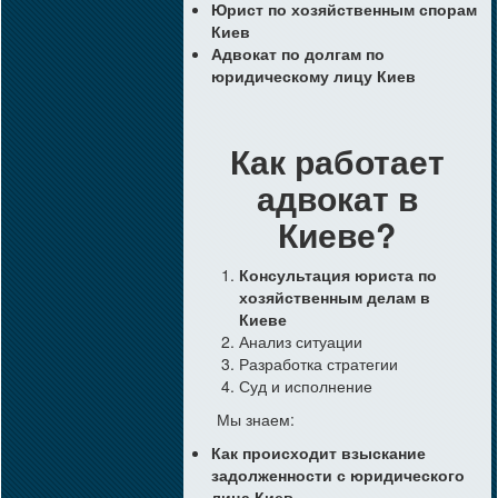
Юрист по хозяйственным спорам
Киев
Адвокат по долгам по
юридическому лицу Киев
Как работает
адвокат в
Киеве?
Консультация юриста по
хозяйственным делам в
Киеве
Анализ ситуации
Разработка стратегии
Суд и исполнение
Мы знаем:
Как происходит взыскание
задолженности с юридического
лица Киев