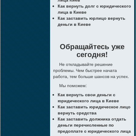
Как вернуть долг с юридического
лица в Киеве
Как заставить юрлицо вернуть
деньги в Киеве
Обращайтесь уже
сегодня!
Не откладывайте решение
проблемы. Чем быстрее начата
работа, тем больше шансов на успех.
Мы поможем:
Как вернуть свои деньги с
юридического лица в Киеве
Как заставить юридическое лицо
вернуть средства
Как заставить должника отдать
деньги перечисленные по
предоплате с юридического лица