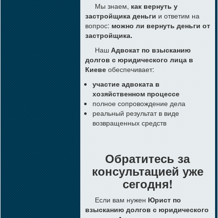
Мы знаем,
как вернуть у
застройщика деньги
и ответим на
вопрос:
можно ли вернуть деньги от
застройщика.
Наш
Адвокат по взысканию
долгов с юридического лица в
Киеве
обеспечивает:
участие адвоката в
хозяйственном процессе
полное сопровождение дела
реальный результат в виде
возвращенных средств
Обратитесь за
консультацией уже
сегодня!
Если вам нужен
Юрист по
взысканию долгов с юридического