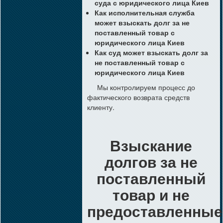
суда с юридического лица Киев
Как исполнительная служба
может взыскать долг за не
поставленный товар с
юридического лица Киев
Как суд может взыскать долг за
не поставленный товар с
юридического лица Киев
Мы контролируем процесс до
фактического возврата средств
клиенту.
Взыскание
долгов за не
поставленный
товар и не
предоставленные