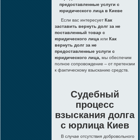
предоставленные услуги с
юридического лица в Киеве
Если вас интересует
Как
заставить вернуть долг за не
поставленный товар с
юридического лица
или
Как
вернуть долг за не
предоставленные услуги с
юридического лица,
мы обеспечим
полное сопровождение – от претензии
к фактическому взысканию средств.
Судебный
процесс
взыскания долга
с юрлица Киев
В случае отсутствия добровольного