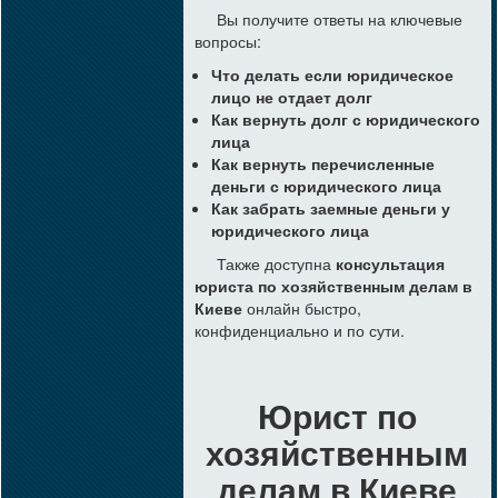
Вы получите ответы на ключевые
вопросы:
Что делать если юридическое
лицо не отдает долг
Как вернуть долг с юридического
лица
Как вернуть перечисленные
деньги с юридического лица
Как забрать заемные деньги у
юридического лица
Также доступна
консультация
юриста по хозяйственным делам в
Киеве
онлайн быстро,
конфиденциально и по сути.
Юрист по
хозяйственным
делам в Киеве