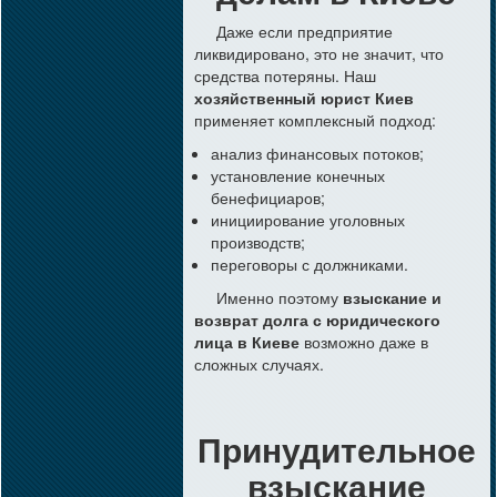
Даже если предприятие
ликвидировано, это не значит, что
средства потеряны. Наш
хозяйственный юрист Киев
применяет комплексный подход:
анализ финансовых потоков;
установление конечных
бенефициаров;
инициирование уголовных
производств;
переговоры с должниками.
Именно поэтому
взыскание и
возврат долга с юридического
лица в Киеве
возможно даже в
сложных случаях.
Принудительное
взыскание