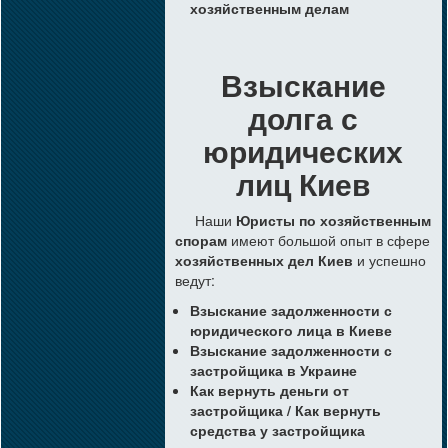
хозяйственным делам
Взыскание
долга с
юридических
лиц Киев
Наши
Юристы по хозяйственным
спорам
имеют большой опыт в сфере
хозяйственных дел Киев
и успешно
ведут:
Взыскание задолженности с
юридического лица в Киеве
Взыскание задолженности с
застройщика в Украине
Как вернуть деньги от
застройщика / Как вернуть
средства у застройщика