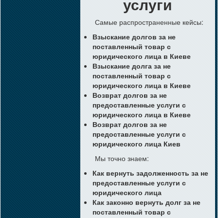
услуги
Самые распространенные кейсы:
Взыскание долгов за не
поставленный товар с
юридического лица в Киеве
Взыскание долга за не
поставленный товар с
юридического лица в Киеве
Возврат долгов за не
предоставленные услуги с
юридического лица в Киеве
Возврат долгов за не
предоставленные услуги с
юридического лица Киев
Мы точно знаем:
Как вернуть задолженность за не
предоставленные услуги с
юридического лица
Как законно вернуть долг за не
поставленный товар с