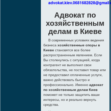
advokat.kiev.0681682828@gmail
Адвокат по
хозяйственным
делам в Киеве
В современных условиях ведения
бизнеса
хозяйственные споры в
Киеве
становятся все более
распространенным явлением. Если
Вы столкнулись с ситуацией, когда
контрагент не выполнил свои
обязательства, не поставил товар или
не предоставил оплаченные услуги,
важно действовать быстро и
профессионально. Именно
адвокат
по хозяйственным делам Киев
поможет не только защитить ваши
интересы, но и реально вернуть
средства.