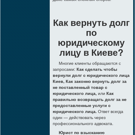
Как вернуть долг
по
юридическому
лицу в Киеве?
Многие клиенты обращаются с
запросами:
Как сделать чтобы
вернули долг с юридического лица
Киев,
Как законно вернуть долг за
не поставленный товар с
юридического лица,
или
Как
правильно возвращать долг за не
предоставленные услуги с
юридического лица.
Ответ всегда
один — действовать через
профессионального адвоката.
Юрист по взысканию