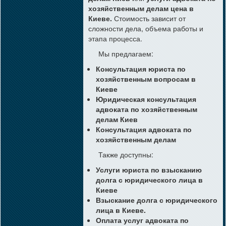
хозяйственным делам цена в
Киеве.
Стоимость зависит от
сложности дела, объема работы и
этапа процесса.
Мы предлагаем:
Консультация юриста по
хозяйственным вопросам в
Киеве
Юридическая консультация
адвоката по хозяйственным
делам Киев
Консультация адвоката по
хозяйственным делам
Также доступны:
Услуги юриста по взысканию
долга с юридического лица в
Киеве
Взыскание долга с юридического
лица в Киеве.
Оплата услуг адвоката по