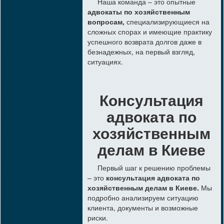
Наша команда – это опытные
адвокаты по хозяйственным
вопросам,
специализирующиеся на
сложных спорах и имеющие практику
успешного возврата долгов даже в
безнадежных, на первый взгляд,
ситуациях.
Консультация
адвоката по
хозяйственным
делам в Киеве
Первый шаг к решению проблемы
– это
консультация адвоката по
хозяйственным делам в Киеве.
Мы
подробно анализируем ситуацию
клиента, документы и возможные
риски.