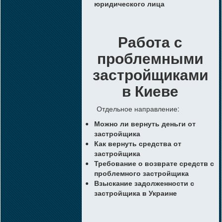
юридического лица
Работа с
проблемными
застройщиками
в Киеве
Отдельное направление:
Можно ли вернуть деньги от
застройщика
Как вернуть средства от
застройщика
Требование о возврате средств с
проблемного застройщика
Взыскание задолженности с
застройщика в Украине