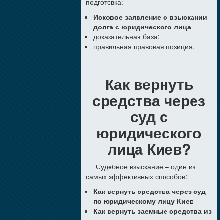
подготовка:
Исковое заявление о взыскании
долга с юридического лица
доказательная база;
правильная правовая позиция.
Как вернуть
средства через
суд с
юридического
лица Киев?
Судебное взыскание – один из
самых эффективных способов:
Как вернуть средства через суд
по юридическому лицу Киев
Как вернуть заемные средства из